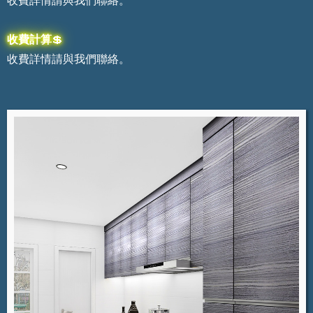
收費詳情請與我們聯絡。
收費計算
💲
收費詳情請與我們聯絡。