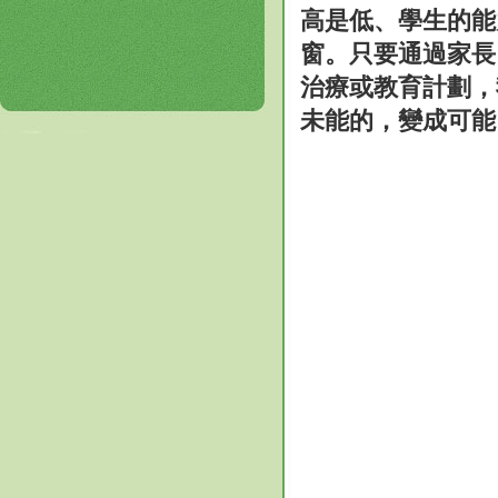
高是低、學生的能
窗。只要通過家長
治療或教育計劃，
未能的，變成可能