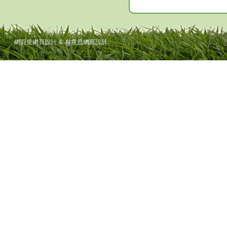
網頁皇網頁設計
&
有意思網頁設計