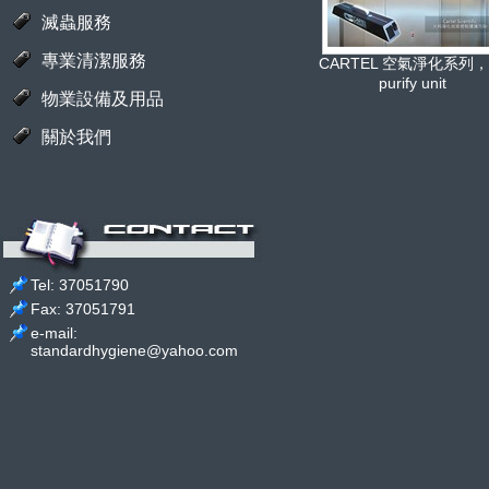
滅蟲服務
專業清潔服務
CARTEL 空氣淨化系列，a
purify unit
物業設備及用品
關於我們
Tel: 37051790
Fax: 37051791
e-mail:
standardhygiene@yahoo.com