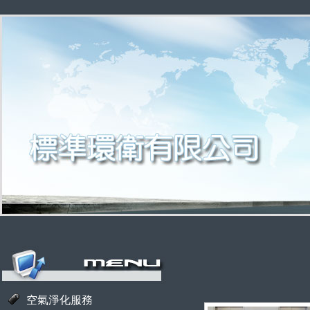
空氣淨化服務