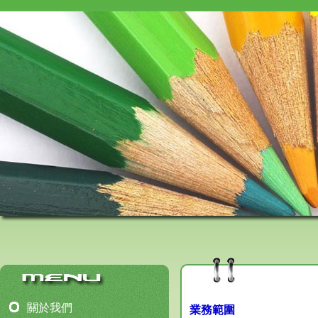
關於我們
業務範圍