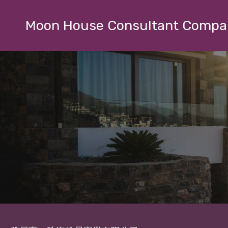
Moon House Consultant Compa