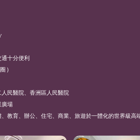
㎡
交通十分便利
 )
二人民醫院、香洲區人民醫院
業廣場
樓、教育、辦公、住宅、商業、旅遊於一體化的世界級高