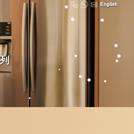
English
系列