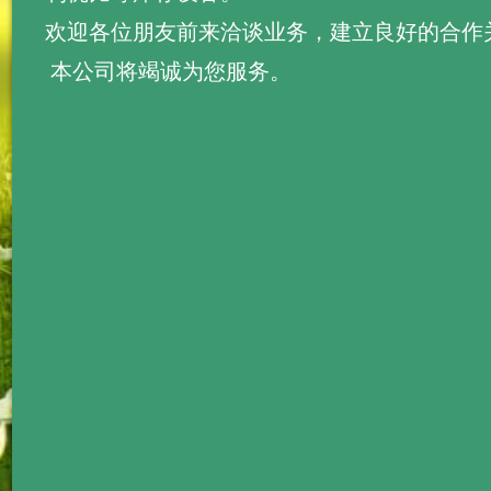
欢迎各位朋友前来洽谈业务，建立良好的合作
本公司将竭诚为您服务。