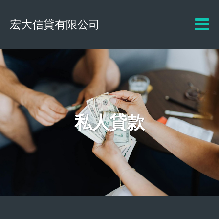
宏大信貸有限公司
私人貸款