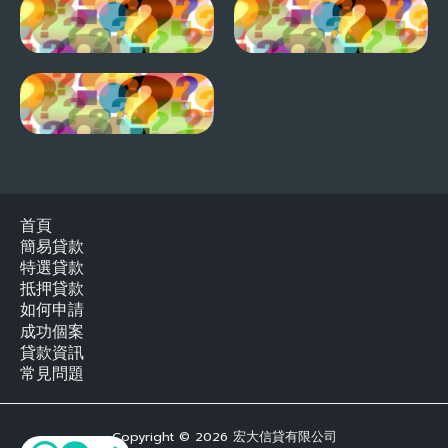
首頁
簡易貸款
特選貸款
抵押貸款
如何申請
成功個案
貸款資訊
常見問題
Copyright © 2026 宏大信貸有限公司