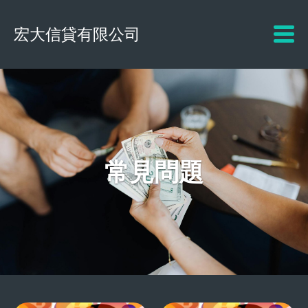
宏大信貸有限公司
常見問題