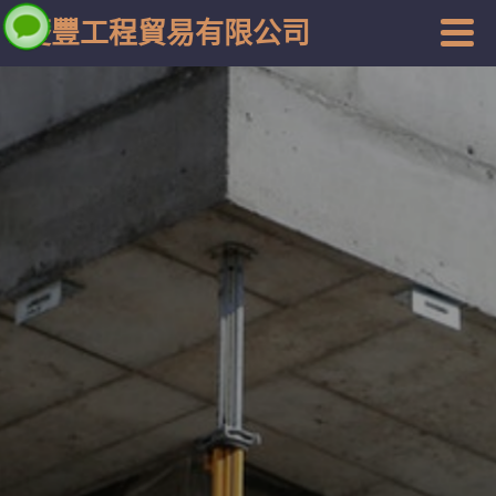
慶豐工程貿易有限公司