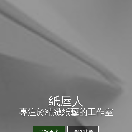
紙屋人
專注於精緻紙藝的工作室
了解更多
聯絡我們