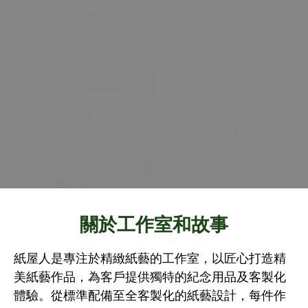
關於工作室和故事
紙屋人是專注於精緻紙藝的工作室，以匠心打造精
美紙藝作品，為客戶提供獨特的紀念用品及客製化
體驗。從標準配備至全客製化的紙藝設計，每件作