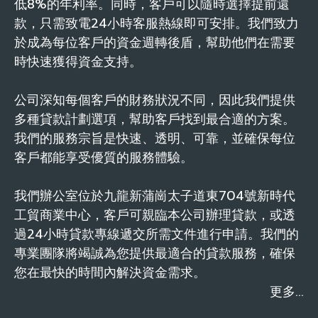
低8%的年利率。同時，客戶可以隨時選擇提前還
款，只需致電24小時客服熱線即可安排。我們致力
於成為每位客戶的資金週轉後盾，幫助他們在需要
時快速獲得資金支持。
公司深知每個客戶的財務狀況不同，因此我們提供
多種貸款計劃選項，幫助客戶找到最合適的方案。
我們的服務宗旨是快速、透明、可靠，並確保每位
客戶都能享受優質的服務體驗。
我們辦公室位於九龍新蒲崗太子道東704號新時代
工貿商業中心，客戶可親臨本公司辦理貸款，或透
過24小時貸款專線遞交所需文件進行申請。我們的
專業團隊將竭誠為您提供最適合的貸款服務，確保
您在最快的時間內解決資金需求。