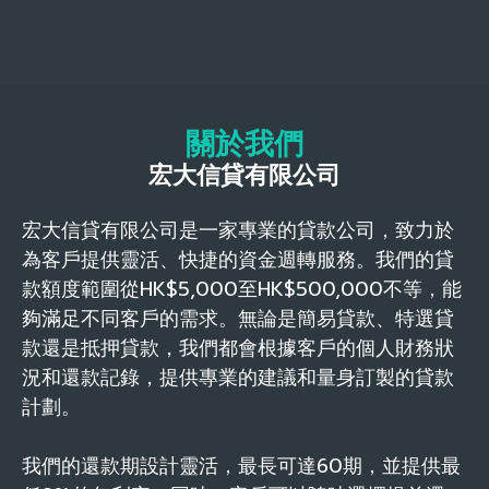
關於我們
宏大信貸有限公司
宏大信貸有限公司是一家專業的貸款公司，致力於
為客戶提供靈活、快捷的資金週轉服務。我們的貸
款額度範圍從HK$5,000至HK$500,000不等，能
夠滿足不同客戶的需求。無論是簡易貸款、特選貸
款還是抵押貸款，我們都會根據客戶的個人財務狀
況和還款記錄，提供專業的建議和量身訂製的貸款
計劃。
我們的還款期設計靈活，最長可達60期，並提供最