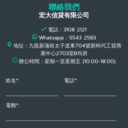
聯絡我們
宏大信貸有限公司
電話：3108 2121
Whatsapp：5543 2583
地址：九龍新蒲崗太子道東704號新時代工貿商
業中心2703室B15房
辦公時間：星期一至星期五 (10:00-18:00)
姓名*:
電話*:
電郵*: