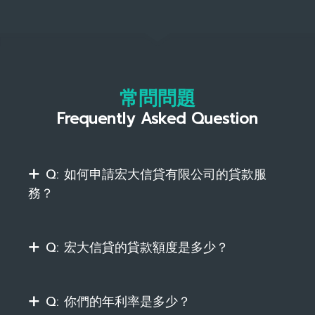
常問問題
Frequently Asked Question
Q: 如何申請宏大信貸有限公司的貸款服
務？
Q: 宏大信貸的貸款額度是多少？
Q: 你們的年利率是多少？