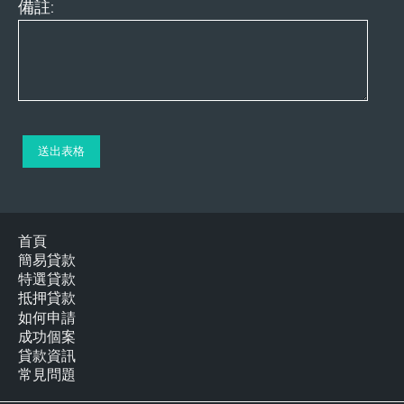
備註:
首頁
簡易貸款
特選貸款
抵押貸款
如何申請
成功個案
貸款資訊
常見問題