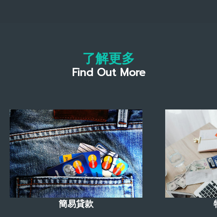
了解更多
Find Out More
簡易貸款