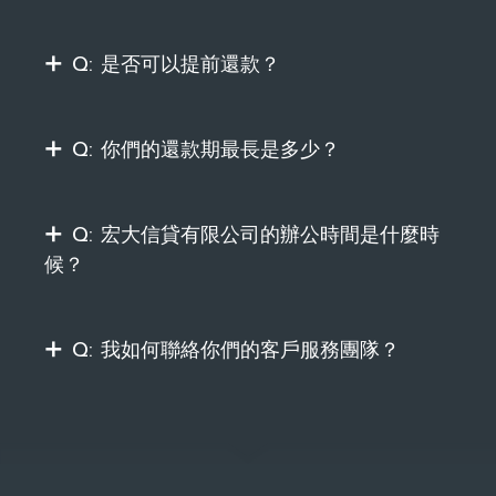
Q: 是否可以提前還款？
Q: 你們的還款期最長是多少？
Q: 宏大信貸有限公司的辦公時間是什麼時
候？
Q: 我如何聯絡你們的客戶服務團隊？